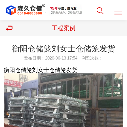
工程案例
衡阳仓储笼刘女士仓储笼发货
发布日期：2020-06-13 17:54 浏览次数：
衡阳仓储笼刘女士仓储笼发货