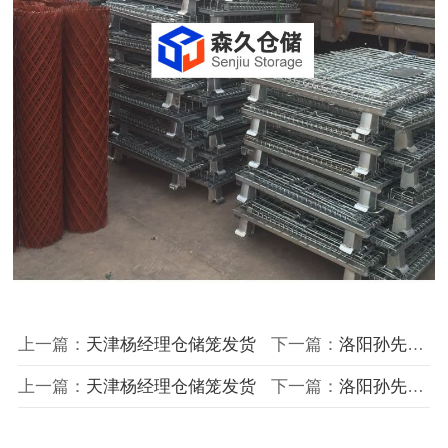
上一篇：
天津杨经理仓储笼发货
下一篇：
洛阳孙先生发货
上一篇：
天津杨经理仓储笼发货
下一篇：
洛阳孙先生发货