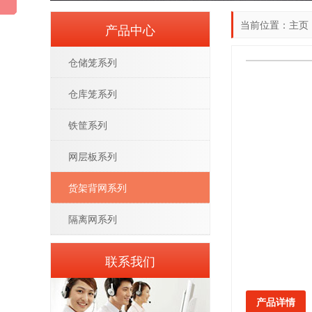
当前位置：
主页
产品中心
仓储笼系列
仓库笼系列
铁筐系列
网层板系列
货架背网系列
隔离网系列
联系我们
产品详情