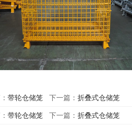
篇：
带轮仓储笼
下一篇：
折叠式仓储笼
篇：
带轮仓储笼
下一篇：
折叠式仓储笼