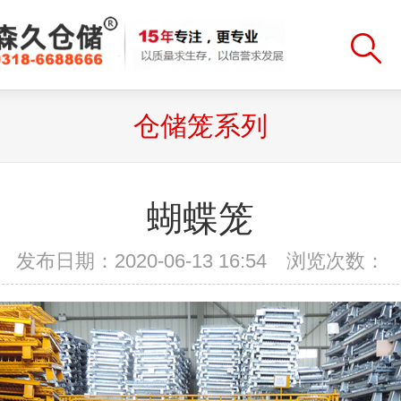
仓储笼系列
蝴蝶笼
发布日期：2020-06-13 16:54 浏览次数：