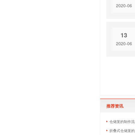
2020-06
13
2020-06
推荐资讯
仓储笼的制作流
折叠式仓储笼的