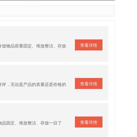
查看详情
存放物品容量固定、堆放整洁、存放
查看详情
好评，无论是产品的质量还是价格的
查看详情
物品固定、堆放整洁、存放一目了