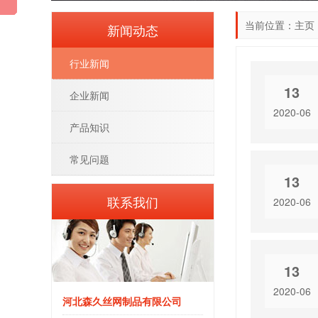
当前位置：
主页
新闻动态
行业新闻
13
企业新闻
2020-06
产品知识
常见问题
13
联系我们
2020-06
13
2020-06
河北森久丝网制品有限公司