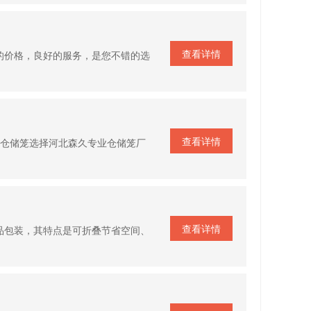
查看详情
的价格，良好的服务，是您不错的选
查看详情
坊仓储笼选择河北森久专业仓储笼厂
查看详情
品包装，其特点是可折叠节省空间、