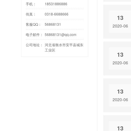
手机：
18531886886
传真：
0318-6688666
13
客服QQ：
56868131
2020-06
电子邮件：
56868131@qq.com
公司地址：
河北省衡水市安平县城东
工业区
13
2020-06
13
2020-06
13