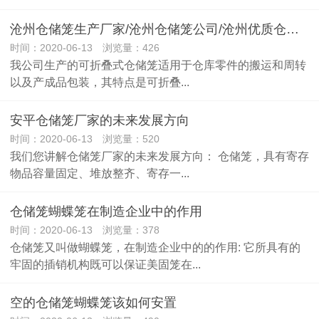
沧州仓储笼生产厂家/沧州仓储笼公司/沧州优质仓储笼供应商
时间：2020-06-13 浏览量：426
我公司生产的可折叠式仓储笼适用于仓库零件的搬运和周转
以及产成品包装，其特点是可折叠...
安平仓储笼厂家的未来发展方向
时间：2020-06-13 浏览量：520
我们您讲解仓储笼厂家的未来发展方向： 仓储笼，具有寄存
物品容量固定、堆放整齐、寄存一...
仓储笼蝴蝶笼在制造企业中的作用
时间：2020-06-13 浏览量：378
仓储笼又叫做蝴蝶笼，在制造企业中的的作用: 它所具有的
牢固的插销机构既可以保证美固笼在...
空的仓储笼蝴蝶笼该如何安置