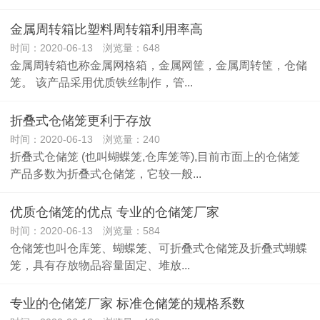
金属周转箱比塑料周转箱利用率高
时间：2020-06-13 浏览量：648
金属周转箱也称金属网格箱，金属网筐，金属周转筐，仓储
笼。 该产品采用优质铁丝制作，管...
折叠式仓储笼更利于存放
时间：2020-06-13 浏览量：240
折叠式仓储笼 (也叫蝴蝶笼,仓库笼等),目前市面上的仓储笼
产品多数为折叠式仓储笼，它较一般...
优质仓储笼的优点 专业的仓储笼厂家
时间：2020-06-13 浏览量：584
仓储笼也叫仓库笼、蝴蝶笼、可折叠式仓储笼及折叠式蝴蝶
笼，具有存放物品容量固定、堆放...
专业的仓储笼厂家 标准仓储笼的规格系数