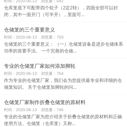
时间：2020-06-13 浏览量：642
仓库笼底下可配带四个轮子（2定2转），四面全部可以封
闭，其中一面开门（可半开），里面可...
仓储笼的三个重要意义
时间：2020-06-13 浏览量：759
仓储笼的三个重要意义： （一）仓储笼设备是进步仓储体系
功率的首要手法。 一个完善的仓储...
专业的仓储笼厂家如何添加脚轮
时间：2020-06-13 浏览量：754
作为专业的仓储笼厂家，我们会为您提供最专业和详细的仓
储笼知识。 关于仓储笼加脚轮的问...
仓储笼厂家制作折叠仓储笼的原材料
时间：2020-06-13 浏览量：746
专业的仓储笼厂家为您介绍关于折叠仓储笼的原材料和正确
使用方法。仓储笼（仓库笼）又称...