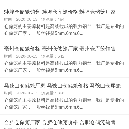
蚌埠仓储笼销售 蚌埠仓库笼价格 蚌埠仓储笼厂家
时间：2020-06-13 浏览量：464
仓储笼的主要原材料是高线拉成的强力钢丝，我厂是专业的
仓储笼厂家，一般丝径是5mm,6mm,6....
亳州仓储笼价格 亳州仓储笼厂家 亳州仓库笼销售
时间：2020-06-13 浏览量：642
仓储笼的主要原材料是高线拉成的强力钢丝，我厂是专业的
仓储笼厂家，一般丝径是5mm,6mm,6....
马鞍山仓储笼厂家 马鞍山仓储笼价格 马鞍山仓库笼
时间：2020-06-13 浏览量：368
仓储笼的主要原材料是高线拉成的强力钢丝，我厂是专业的
仓储笼厂家，一般丝径是5mm,6mm,6....
合肥仓储笼厂家 合肥仓储笼价格 合肥仓储笼销售