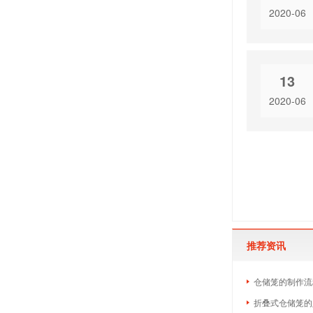
2020-06
13
2020-06
推荐资讯
仓储笼的制作流
折叠式仓储笼的