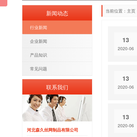
当前位置：
主页
新闻动态
行业新闻
13
企业新闻
2020-06
产品知识
常见问题
13
联系我们
2020-06
13
2020-06
河北森久丝网制品有限公司