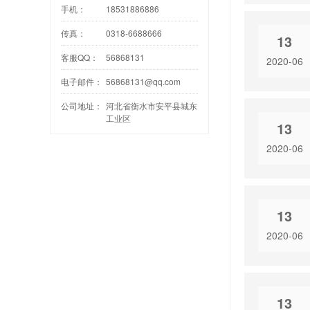
手机：
18531886886
传真：
0318-6688666
13
客服QQ：
56868131
2020-06
电子邮件：
56868131@qq.com
公司地址：
河北省衡水市安平县城东
工业区
13
2020-06
13
2020-06
13